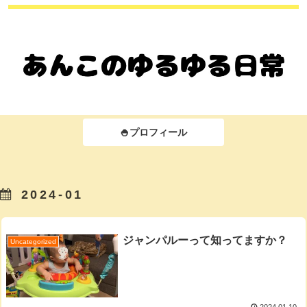
🍚プロフィール
2024-01
ジャンパルーって知ってますか？
Uncategorized
2024.01.10